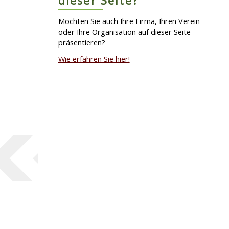
dieser Seite?
Möchten Sie auch Ihre Firma, Ihren Verein
oder Ihre Organisation auf dieser Seite
präsentieren?
Wie erfahren Sie hier!