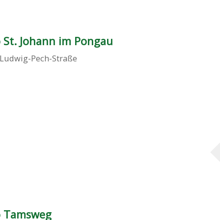
 St. Johann im Pongau
-Ludwig-Pech-Straße
o Tamsweg