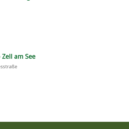
 Zell am See
sstraße