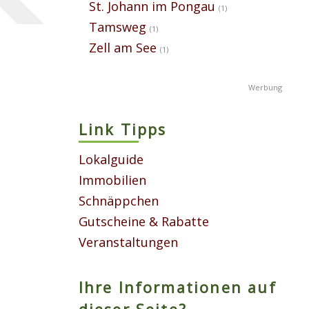
St. Johann im Pongau
(1)
Tamsweg
(1)
Zell am See
(1)
Link Tipps
Lokalguide
Immobilien
Schnäppchen
Gutscheine & Rabatte
Veranstaltungen
Ihre Informationen auf