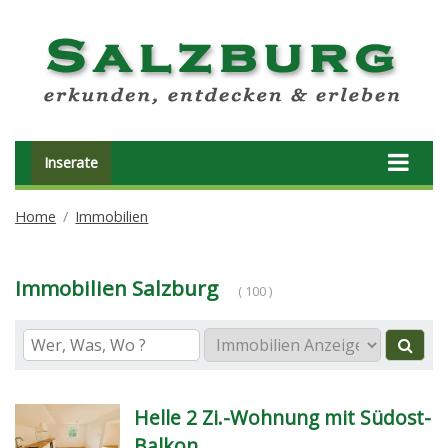
Inserate
Home
Immobilien
Immobilien Salzburg
( 100 )
Helle 2 Zi.-Wohnung mit Südost-
Balkon