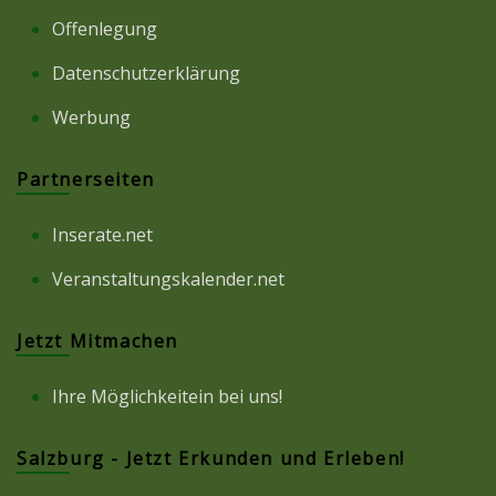
Offenlegung
Datenschutzerklärung
Werbung
Partnerseiten
Inserate.net
Veranstaltungskalender.net
Jetzt Mitmachen
Ihre Möglichkeitein bei uns!
Salzburg - Jetzt Erkunden und Erleben!