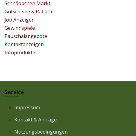
Schnäppchen Markt
Gutscheine & Rabatte
Job Anzeigen
Gewinnspiele
Pauschalangebote
Kontaktanzeigen
Infoprodukte
Service
Impressum
Kontakt & Anfrage
Nutzungsbedingungen