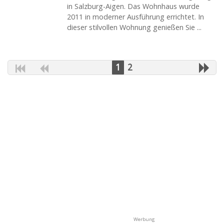
in Salzburg-Aigen. Das Wohnhaus wurde
2011 in moderner Ausführung errichtet. In
dieser stilvollen Wohnung genießen Sie ...
1
2