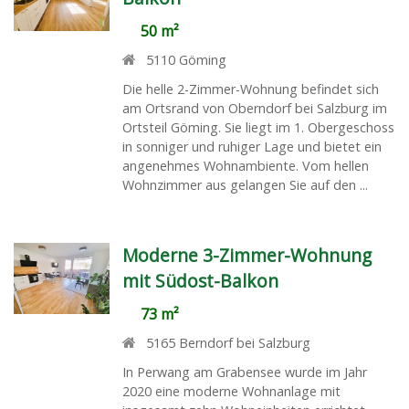
50 m²
5110
Göming
Die helle 2-Zimmer-Wohnung befindet sich
am Ortsrand von Oberndorf bei Salzburg im
Ortsteil Göming. Sie liegt im 1. Obergeschoss
in sonniger und ruhiger Lage und bietet ein
angenehmes Wohnambiente. Vom hellen
Wohnzimmer aus gelangen Sie auf den ...
Moderne 3-Zimmer-Wohnung
mit Südost-Balkon
73 m²
5165
Berndorf bei Salzburg
In Perwang am Grabensee wurde im Jahr
2020 eine moderne Wohnanlage mit