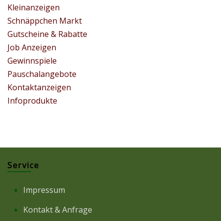
Kleinanzeigen
Schnäppchen Markt
Gutscheine & Rabatte
Job Anzeigen
Gewinnspiele
Pauschalangebote
Kontaktanzeigen
Infoprodukte
Service
Impressum
Kontakt & Anfrage