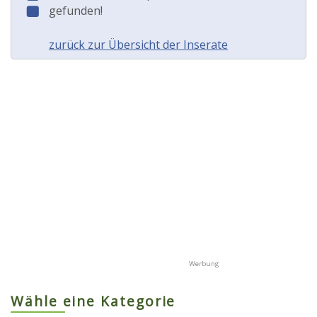
gefunden!
zurück zur Übersicht der Inserate
Wähle eine Kategorie