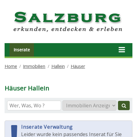
Inserate
Home
Immobilien
Hallein
Häuser
Häuser Hallein
Inserate Verwaltung
Leider wurde kein passendes Inserat für Sie