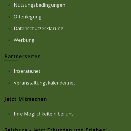
Nutzungsbedingungen
Offenlegung
Datenschutzerklärung
Werbung
Partnerseiten
Inserate.net
Veranstaltungskalender.net
Jetzt Mitmachen
Ihre Möglichkeitein bei uns!
Salzburg - Jetzt Erkunden und Erleben!