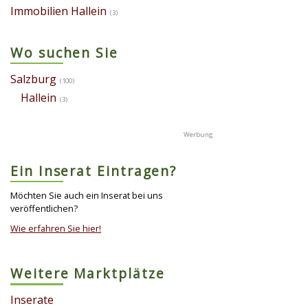
Immobilien Hallein
(3)
Wo suchen Sie
Salzburg
(100)
Hallein
(3)
Ein Inserat Eintragen?
Möchten Sie auch ein Inserat bei uns
veröffentlichen?
Wie erfahren Sie hier!
Weitere Marktplätze
Inserate