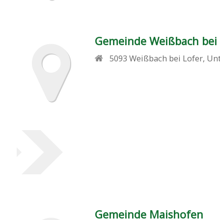
Gemeinde Weißbach bei 
5093
Weißbach bei Lofer
,
Un
Gemeinde Maishofen