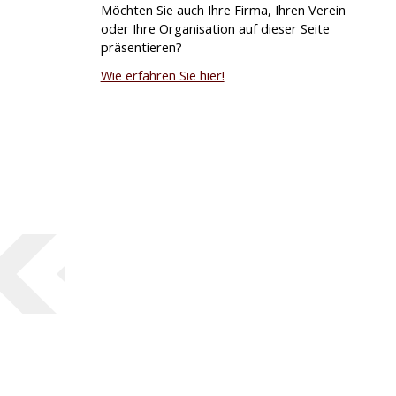
Möchten Sie auch Ihre Firma, Ihren Verein
oder Ihre Organisation auf dieser Seite
präsentieren?
Wie erfahren Sie hier!