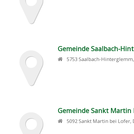
Gemeinde Saalbach-Hin
5753
Saalbach-Hinterglemm
Gemeinde Sankt Martin 
5092
Sankt Martin bei Lofer
,