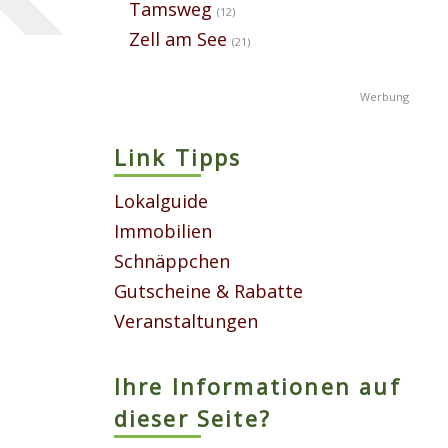
Tamsweg
(12)
Zell am See
(21)
Link Tipps
Lokalguide
Immobilien
Schnäppchen
Gutscheine & Rabatte
Veranstaltungen
Ihre Informationen auf
dieser Seite?