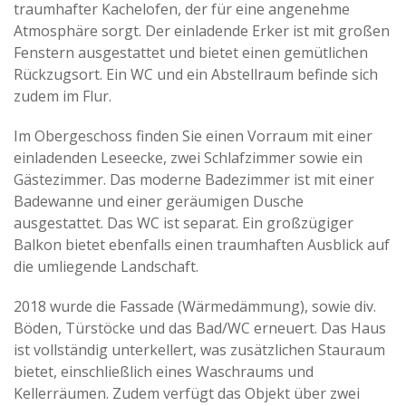
traumhafter Kachelofen, der für eine angenehme
Atmosphäre sorgt. Der einladende Erker ist mit großen
Fenstern ausgestattet und bietet einen gemütlichen
Rückzugsort. Ein WC und ein Abstellraum befinde sich
zudem im Flur.
Im Obergeschoss finden Sie einen Vorraum mit einer
einladenden Leseecke, zwei Schlafzimmer sowie ein
Gästezimmer. Das moderne Badezimmer ist mit einer
Badewanne und einer geräumigen Dusche
ausgestattet. Das WC ist separat. Ein großzügiger
Balkon bietet ebenfalls einen traumhaften Ausblick auf
die umliegende Landschaft.
2018 wurde die Fassade (Wärmedämmung), sowie div.
Böden, Türstöcke und das Bad/WC erneuert. Das Haus
ist vollständig unterkellert, was zusätzlichen Stauraum
bietet, einschließlich eines Waschraums und
Kellerräumen. Zudem verfügt das Objekt über zwei