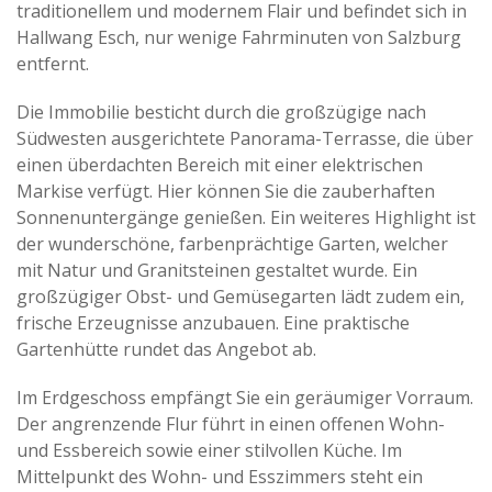
traditionellem und modernem Flair und befindet sich in
Hallwang Esch, nur wenige Fahrminuten von Salzburg
entfernt.
Die Immobilie besticht durch die großzügige nach
Südwesten ausgerichtete Panorama-Terrasse, die über
einen überdachten Bereich mit einer elektrischen
Markise verfügt. Hier können Sie die zauberhaften
Sonnenuntergänge genießen. Ein weiteres Highlight ist
der wunderschöne, farbenprächtige Garten, welcher
mit Natur und Granitsteinen gestaltet wurde. Ein
großzügiger Obst- und Gemüsegarten lädt zudem ein,
frische Erzeugnisse anzubauen. Eine praktische
Gartenhütte rundet das Angebot ab.
Im Erdgeschoss empfängt Sie ein geräumiger Vorraum.
Der angrenzende Flur führt in einen offenen Wohn-
und Essbereich sowie einer stilvollen Küche. Im
Mittelpunkt des Wohn- und Esszimmers steht ein