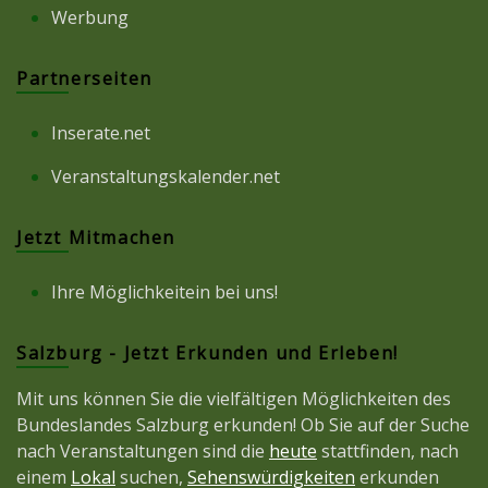
Werbung
Partnerseiten
Inserate.net
Veranstaltungskalender.net
Jetzt Mitmachen
Ihre Möglichkeitein bei uns!
Salzburg - Jetzt Erkunden und Erleben!
Mit uns können Sie die vielfältigen Möglichkeiten des
Bundeslandes Salzburg erkunden! Ob Sie auf der Suche
nach Veranstaltungen sind die
heute
stattfinden, nach
einem
Lokal
suchen,
Sehenswürdigkeiten
erkunden