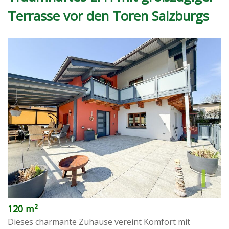
Terrasse vor den Toren Salzburgs
120 m²
Dieses charmante Zuhause vereint Komfort mit