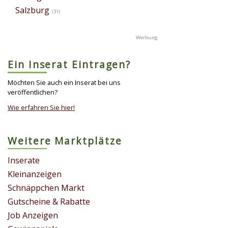
Salzburg
(31)
Ein Inserat Eintragen?
Möchten Sie auch ein Inserat bei uns
veröffentlichen?
Wie erfahren Sie hier!
Weitere Marktplätze
Inserate
Kleinanzeigen
Schnäppchen Markt
Gutscheine & Rabatte
Job Anzeigen