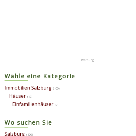
Wähle eine Kategorie
Immobilien Salzburg
(100)
Häuser
(17)
Einfamilienhäuser
(2)
Wo suchen Sie
Salzburg
(100)