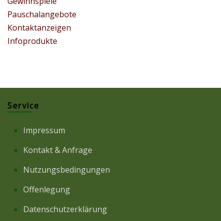
Gewinnspiele
Pauschalangebote
Kontaktanzeigen
Infoprodukte
Service
Impressum
Kontakt & Anfrage
Nutzungsbedingungen
Offenlegung
Datenschutzerklärung