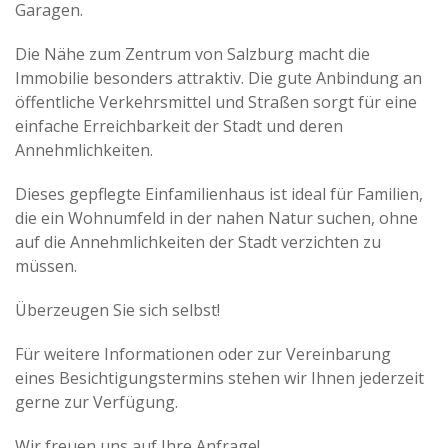
Garagen.
Die Nähe zum Zentrum von Salzburg macht die
Immobilie besonders attraktiv. Die gute Anbindung an
öffentliche Verkehrsmittel und Straßen sorgt für eine
einfache Erreichbarkeit der Stadt und deren
Annehmlichkeiten.
Dieses gepflegte Einfamilienhaus ist ideal für Familien,
die ein Wohnumfeld in der nahen Natur suchen, ohne
auf die Annehmlichkeiten der Stadt verzichten zu
müssen.
Überzeugen Sie sich selbst!
Für weitere Informationen oder zur Vereinbarung
eines Besichtigungstermins stehen wir Ihnen jederzeit
gerne zur Verfügung.
Wir freuen uns auf Ihre Anfrage!