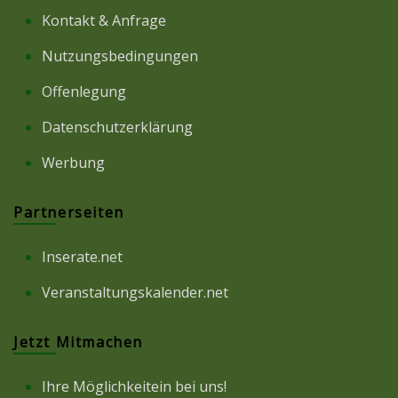
Kontakt & Anfrage
Nutzungsbedingungen
Offenlegung
Datenschutzerklärung
Werbung
Partnerseiten
Inserate.net
Veranstaltungskalender.net
Jetzt Mitmachen
Ihre Möglichkeitein bei uns!