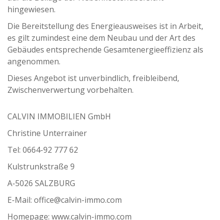
hingewiesen.
Die Bereitstellung des Energieausweises ist in Arbeit,
es gilt zumindest eine dem Neubau und der Art des
Gebäudes entsprechende Gesamtenergieeffizienz als
angenommen.
Dieses Angebot ist unverbindlich, freibleibend,
Zwischenverwertung vorbehalten.
CALVIN IMMOBILIEN GmbH
Christine Unterrainer
Tel: 0664-92 777 62
Kulstrunkstraße 9
A-5026 SALZBURG
E-Mail: office@calvin-immo.com
Homepage: www.calvin-immo.com