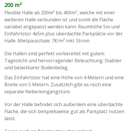
200 m²
Flexible Halle ab 200m² bis 400m², welche mit einer
weiteren Halle verbunden ist und somit die Fläche
variabel angepasst werden kann. Raumhöhe 5m und
Einfahrtstor 4x5m plus überdachte Parkplätze vor der
Halle. Mietpauschale: 7€/m² inkl. Strom
Die Hallen sind perfekt vorbereitet mit gutem
Tageslicht und hervorragender Beleuchtung. Stabiler
und belastbarer Bodenbelag.
Das Einfahrtstor hat eine Höhe von 4 Metern und eine
Breite von 5 Metern. Zusätzlich gibt es noch eine
separate Nebeneingangstüre.
Vor der Halle befindet sich außerdem eine überdachte
Fläche, die sich beispielsweise gut als Parkplatz nutzen
lässt.