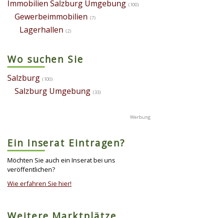
Immobilien Salzburg Umgebung
(100)
Gewerbeimmobilien
(7)
Lagerhallen
(2)
Wo suchen Sie
Salzburg
(100)
Salzburg Umgebung
(33)
Ein Inserat Eintragen?
Möchten Sie auch ein Inserat bei uns
veröffentlichen?
Wie erfahren Sie hier!
Weitere Marktplätze