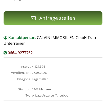
Anfrage stellen
Kontaktperson:
CALVIN IMMOBILIEN GmbH Frau
Unterrainer
0664-9277762
Inserat:
4.121.574
Veröffentlicht:
26.05.2026
Kategorie:
Lagerhallen
Standort:
5163 Mattsee
Typ:
private Anzeige (Angebot)