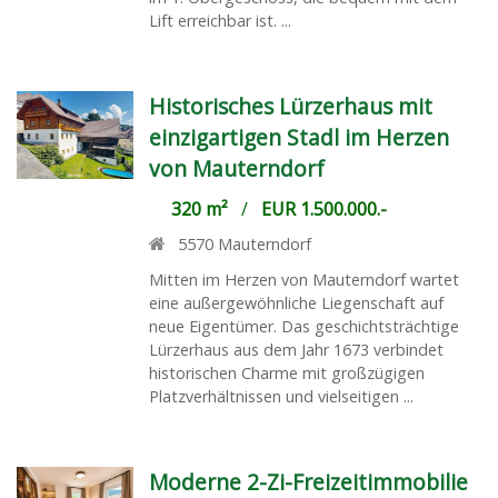
Lift erreichbar ist. ...
Historisches Lürzerhaus mit
einzigartigen Stadl im Herzen
von Mauterndorf
320 m²
/
EUR 1.500.000.-
5570
Mauterndorf
Mitten im Herzen von Mauterndorf wartet
eine außergewöhnliche Liegenschaft auf
neue Eigentümer. Das geschichtsträchtige
Lürzerhaus aus dem Jahr 1673 verbindet
historischen Charme mit großzügigen
Platzverhältnissen und vielseitigen ...
Moderne 2-Zi-Freizeitimmobilie