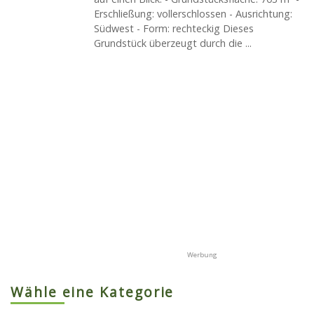
Erschließung: vollerschlossen - Ausrichtung:
Südwest - Form: rechteckig Dieses
Grundstück überzeugt durch die ...
Wähle eine Kategorie