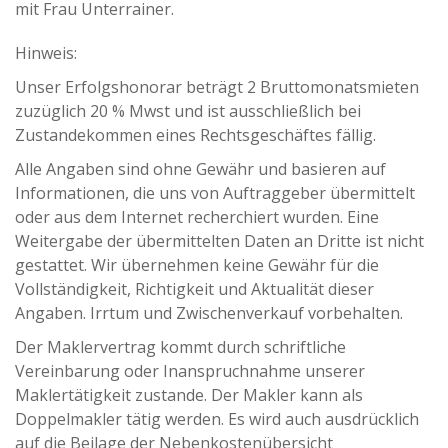
mit Frau Unterrainer.
Hinweis:
Unser Erfolgshonorar beträgt 2 Bruttomonatsmieten
zuzüglich 20 % Mwst und ist ausschließlich bei
Zustandekommen eines Rechtsgeschäftes fällig.
Alle Angaben sind ohne Gewähr und basieren auf
Informationen, die uns von Auftraggeber übermittelt
oder aus dem Internet recherchiert wurden. Eine
Weitergabe der übermittelten Daten an Dritte ist nicht
gestattet. Wir übernehmen keine Gewähr für die
Vollständigkeit, Richtigkeit und Aktualität dieser
Angaben. Irrtum und Zwischenverkauf vorbehalten.
Der Maklervertrag kommt durch schriftliche
Vereinbarung oder Inanspruchnahme unserer
Maklertätigkeit zustande. Der Makler kann als
Doppelmakler tätig werden. Es wird auch ausdrücklich
auf die Beilage der Nebenkostenübersicht