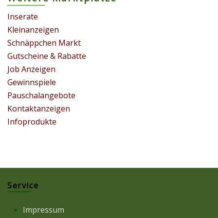
Inserate
Kleinanzeigen
Schnäppchen Markt
Gutscheine & Rabatte
Job Anzeigen
Gewinnspiele
Pauschalangebote
Kontaktanzeigen
Infoprodukte
Service
Impressum