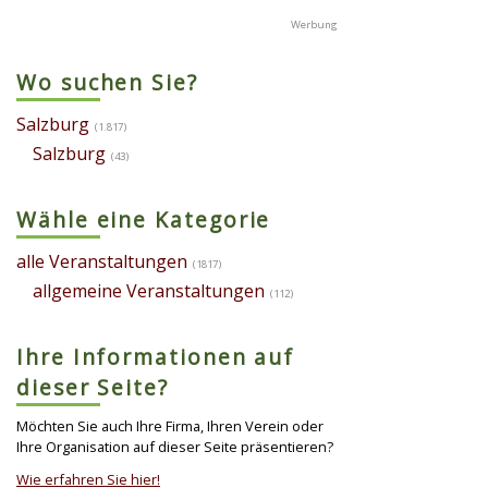
Wo suchen Sie?
Salzburg
(1.817)
Salzburg
(43)
Wähle eine Kategorie
alle Veranstaltungen
(1817)
allgemeine Veranstaltungen
(112)
Ihre Informationen auf
dieser Seite?
Möchten Sie auch Ihre Firma, Ihren Verein oder
Ihre Organisation auf dieser Seite präsentieren?
Wie erfahren Sie hier!