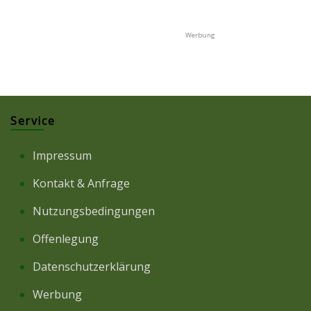
Service
Impressum
Kontakt & Anfrage
Nutzungsbedingungen
Offenlegung
Datenschutzerklärung
Werbung