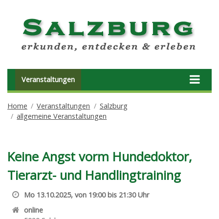
Veranstaltungen
Home
Veranstaltungen
Salzburg
allgemeine Veranstaltungen
Keine Angst vorm Hundedoktor,
Tierarzt- und Handlingtraining
Mo 13.10.2025, von 19:00 bis 21:30 Uhr
online