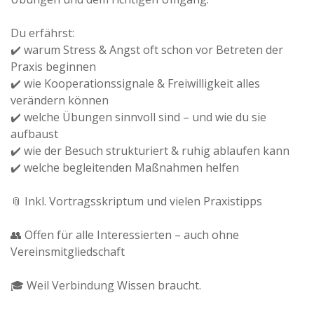
Du erfährst:
✔️ warum Stress & Angst oft schon vor Betreten der
Praxis beginnen
✔️ wie Kooperationssignale & Freiwilligkeit alles
verändern können
✔️ welche Übungen sinnvoll sind – und wie du sie
aufbaust
✔️ wie der Besuch strukturiert & ruhig ablaufen kann
✔️ welche begleitenden Maßnahmen helfen
📎 Inkl. Vortragsskriptum und vielen Praxistipps
👥 Offen für alle Interessierten – auch ohne
Vereinsmitgliedschaft
🎓 Weil Verbindung Wissen braucht.