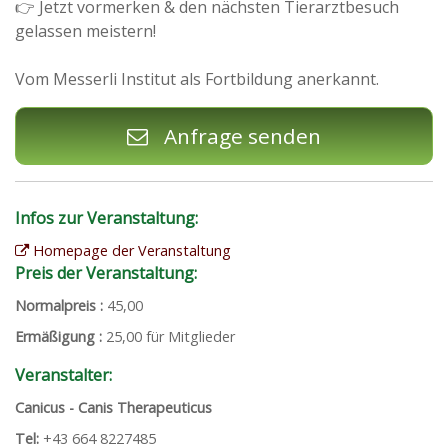
👉 Jetzt vormerken & den nächsten Tierarztbesuch
gelassen meistern!
Vom Messerli Institut als Fortbildung anerkannt.
Anfrage senden
Infos zur Veranstaltung:
Homepage der Veranstaltung
Preis der Veranstaltung:
Normalpreis :
45,00
Ermäßigung :
25,00 für Mitglieder
Veranstalter:
Canicus - Canis Therapeuticus
Tel:
‭+43 664 8227485‬