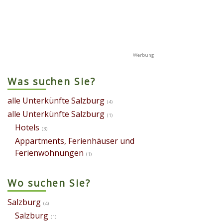
Was suchen Sie?
alle Unterkünfte Salzburg
(4)
alle Unterkünfte Salzburg
(1)
Hotels
(3)
Appartments, Ferienhäuser und
Ferienwohnungen
(1)
Wo suchen Sie?
Salzburg
(4)
Salzburg
(1)