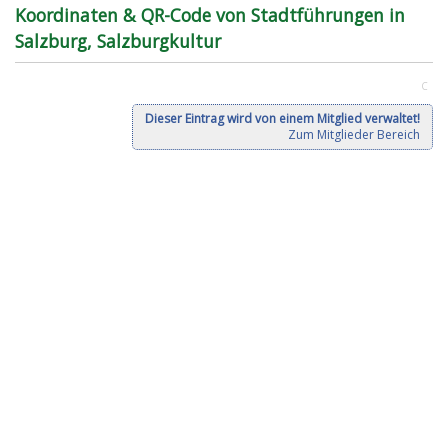
Koordinaten & QR-Code von Stadtführungen in
Salzburg, Salzburgkultur
C
Dieser Eintrag wird von einem Mitglied verwaltet!
Zum Mitglieder Bereich