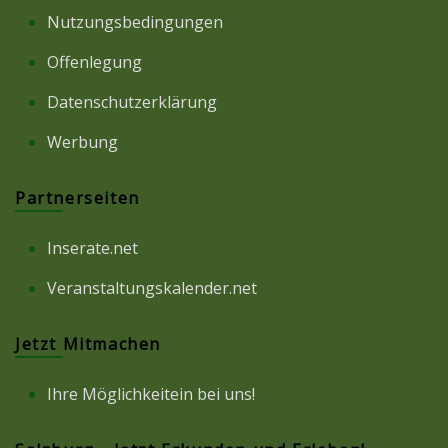
Nutzungsbedingungen
Offenlegung
Datenschutzerklärung
Werbung
Partnerseiten
Inserate.net
Veranstaltungskalender.net
Jetzt Mitmachen
Ihre Möglichkeitein bei uns!