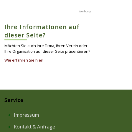
Ihre Informationen auf
dieser Seite?
Möchten Sie auch Ihre Firma, Ihren Verein oder
Ihre Organisation auf dieser Seite präsentieren?
Wie erfahren Sie hier!
Service
Impressum
Kontakt & Anfrage