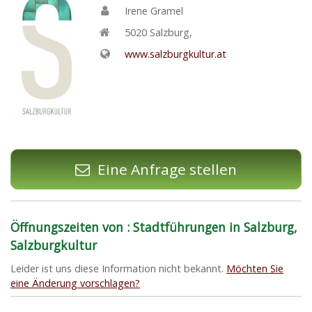
Irene Gramel
5020
Salzburg
,
www.salzburgkultur.at
Eine Anfrage stellen
Öffnungszeiten von : Stadtführungen in Salzburg,
Salzburgkultur
Leider ist uns diese Information nicht bekannt.
Möchten Sie
eine Änderung vorschlagen?