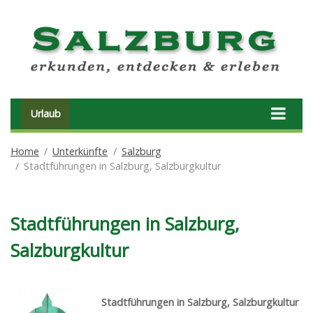
Urlaub
Home
Unterkünfte
Salzburg
Stadtführungen in Salzburg, Salzburgkultur
Stadtführungen in Salzburg,
Salzburgkultur
Stadtführungen in Salzburg, Salzburgkultur