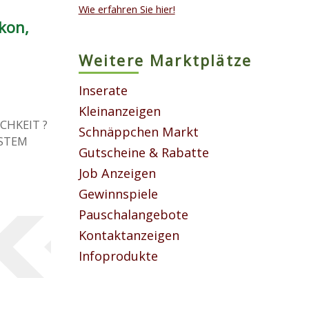
Wie erfahren Sie hier!
kon,
Weitere Marktplätze
Inserate
Kleinanzeigen
CHKEIT ?
Schnäppchen Markt
STEM
Gutscheine & Rabatte
Job Anzeigen
Gewinnspiele
Pauschalangebote
Kontaktanzeigen
Infoprodukte