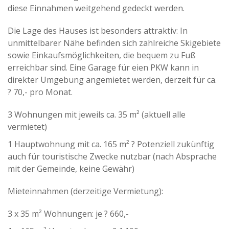
diese Einnahmen weitgehend gedeckt werden.
Die Lage des Hauses ist besonders attraktiv: In
unmittelbarer Nähe befinden sich zahlreiche Skigebiete
sowie Einkaufsmöglichkeiten, die bequem zu Fuß
erreichbar sind. Eine Garage für eien PKW kann in
direkter Umgebung angemietet werden, derzeit für ca.
? 70,- pro Monat.
3 Wohnungen mit jeweils ca. 35 m² (aktuell alle
vermietet)
1 Hauptwohnung mit ca. 165 m² ? Potenziell zukünftig
auch für touristische Zwecke nutzbar (nach Absprache
mit der Gemeinde, keine Gewähr)
Mieteinnahmen (derzeitige Vermietung):
3 x 35 m² Wohnungen: je ? 660,-