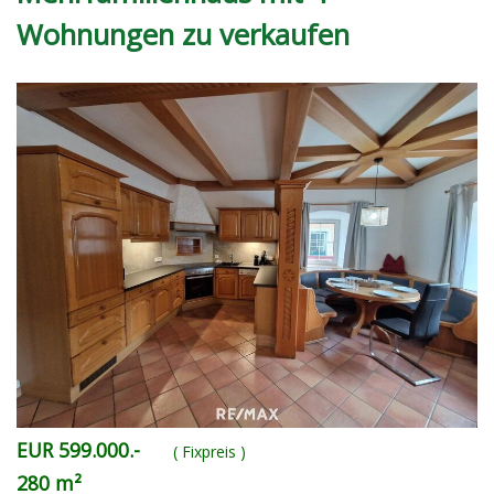
Wohnungen zu verkaufen
EUR 599.000.-
( Fixpreis )
280 m²