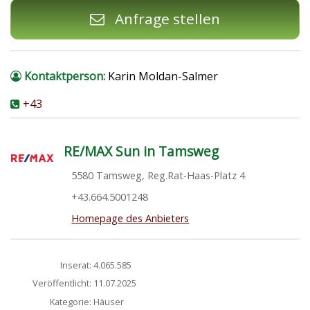
Anfrage stellen
Kontaktperson:
Karin Moldan-Salmer
+43
RE/MAX Sun in Tamsweg
5580 Tamsweg, Reg.Rat-Haas-Platz 4
+43.664.5001248
Homepage des Anbieters
Inserat:
4.065.585
Veröffentlicht:
11.07.2025
Kategorie:
Häuser