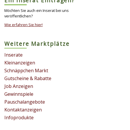
Ein Inserat Eintragen?
Möchten Sie auch ein Inserat bei uns
veröffentlichen?
Wie erfahren Sie hier!
Weitere Marktplätze
Inserate
Kleinanzeigen
Schnäppchen Markt
Gutscheine & Rabatte
Job Anzeigen
Gewinnspiele
Pauschalangebote
Kontaktanzeigen
Infoprodukte