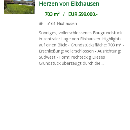
Herzen von Elixhausen
703 m²
/
EUR 599.000.-
5161
Elixhausen
Sonniges, vollerschlossenes Baugrundstück
in zentraler Lage von Elixhausen. Highlights
auf einen Blick: - Grundstücksfläche: 703 m² -
Erschließung: vollerschlossen - Ausrichtung:
Südwest - Form: rechteckig Dieses
Grundstück überzeugt durch die ...