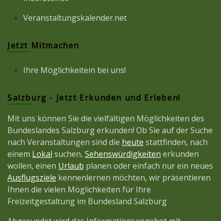
Veranstaltungskalender.net
Jetzt Mitmachen
Ihre Möglichkeitein bei uns!
Salzburg - Jetzt Erkunden und Erleben!
Mit uns können Sie die vielfältigen Möglichkeiten des
Bundeslandes Salzburg erkunden! Ob Sie auf der Suche
nach Veranstaltungen sind die
heute
stattfinden, nach
einem
Lokal
suchen,
Sehenswürdigkeiten
erkunden
wollen, einen
Urlaub
planen oder einfach nur ein neues
Ausflugsziele
kennenlernen möchten, wir präsentieren
Ihnen die vielen Möglichkeiten für Ihre
Freizeitgestaltung im Bundesland Salzburg
Abgerundet wird das Informationsangebot mit