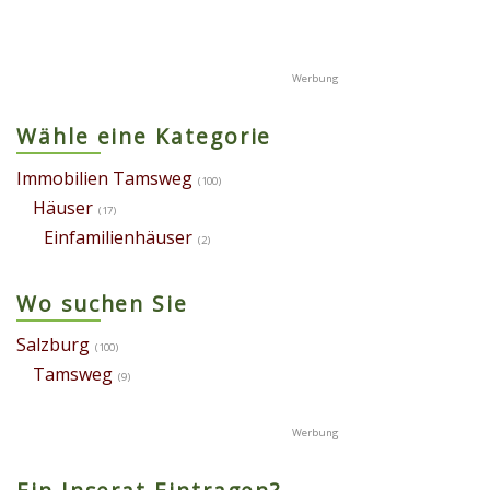
Wähle eine Kategorie
Immobilien Tamsweg
(100)
Häuser
(17)
Einfamilienhäuser
(2)
Wo suchen Sie
Salzburg
(100)
Tamsweg
(9)