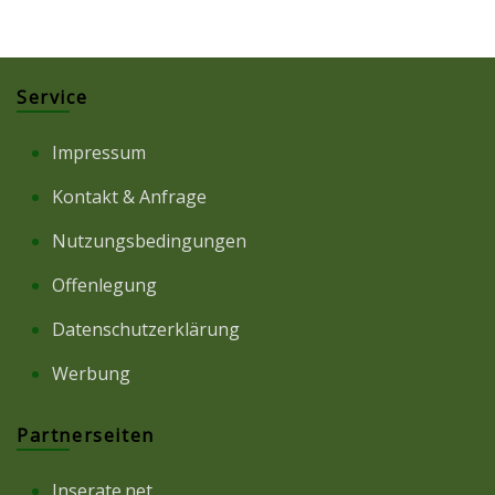
Service
Impressum
Kontakt & Anfrage
Nutzungsbedingungen
Offenlegung
Datenschutzerklärung
Werbung
Partnerseiten
Inserate.net