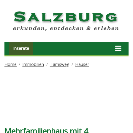
Inserate
Home
Immobilien
Tamsweg
Häuser
Mehrfamilienhaus mit 4