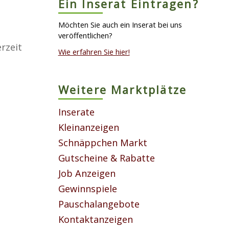
Ein Inserat Eintragen?
Möchten Sie auch ein Inserat bei uns
veröffentlichen?
rzeit
Wie erfahren Sie hier!
Weitere Marktplätze
Inserate
Kleinanzeigen
Schnäppchen Markt
Gutscheine & Rabatte
Job Anzeigen
Gewinnspiele
Pauschalangebote
Kontaktanzeigen