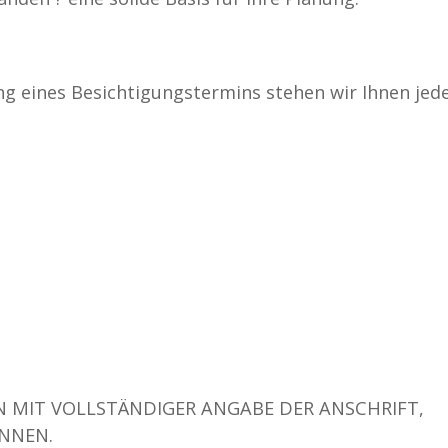
g eines Besichtigungstermins stehen wir Ihnen jede
N MIT VOLLSTÄNDIGER ANGABE DER ANSCHRIFT,
NNEN.