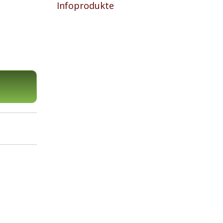
Infoprodukte