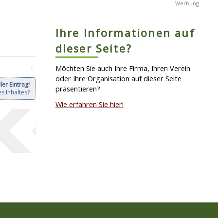
Ihre Informationen auf
dieser Seite?
Möchten Sie auch Ihre Firma, Ihren Verein
C
oder Ihre Organisation auf dieser Seite
ler Eintrag!
präsentieren?
s Inhaltes?
Wie erfahren Sie hier!