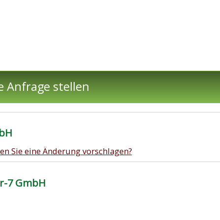
e Anfrage stellen
mbH
en Sie eine Änderung vorschlagen?
ar-7 GmbH