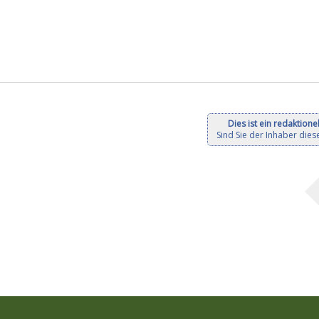
Dies ist ein redaktionel
Sind Sie der Inhaber diese