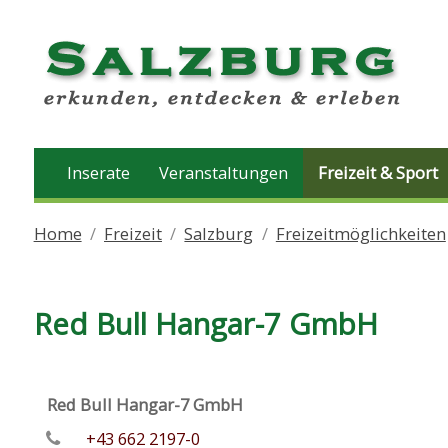
Inserate
Veranstaltungen
Freizeit & Sport
Home
Freizeit
Salzburg
Freizeitmöglichkeiten
Red Bull Hangar-7 GmbH
Red Bull Hangar-7 GmbH
+43 662 2197-0